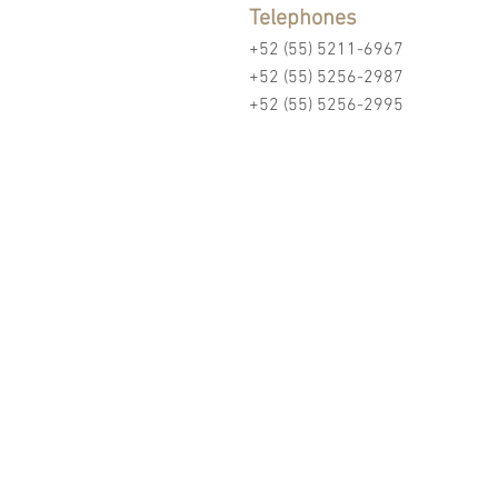
Telephones
+52 (55) 5211-6967
+52 (55) 5256-2987
+52 (55) 5256-2995