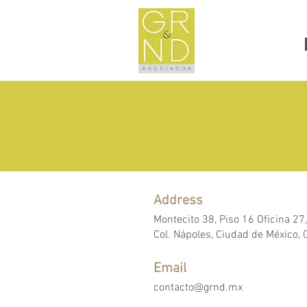
Address
Montecito 38, Piso 16 Oficina 27,
Col. Nápoles, Ciudad de México,
Email
contacto@grnd.mx